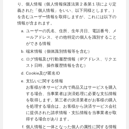
り、個人情報（個人情報保護法第２条第１項により定
義された「個人情報」をいい、以下同様とします。）
を含むユーザー情報を取得しますが、これには以下の
情報が含まれます。
ユーザーの氏名、住所、生年月日、電話番号、メ
ールアドレス、その他特定の個人を識別すること
ができる情報
端末情報（個体識別情報等を含む）
ログ情報及び行動履歴情報（IPアドレス、リクエ
スト日時、操作履歴情報を含む）
Cookie及び匿名ID
支払いに関する情報
お客様が本サービス内で商品又はサービスを購入
する場合、当事業者は決済処理に必要な支払情報
を取得します。第三者の決済業者がお客様の購入
を処理する場合は、お客様から決済サービス会社
に提供された請求情報・支払情報を当事業者が取
得する場合があります。
個人情報と一体となった個人の属性に関する情報