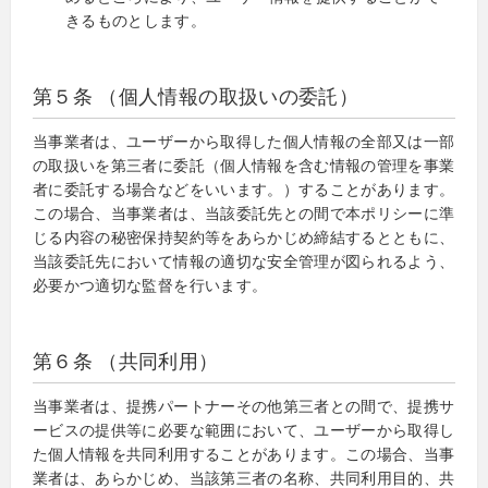
きるものとします。
第５条 （個人情報の取扱いの委託）
当事業者は、ユーザーから取得した個人情報の全部又は一部
の取扱いを第三者に委託（個人情報を含む情報の管理を事業
者に委託する場合などをいいます。）することがあります。
この場合、当事業者は、当該委託先との間で本ポリシーに準
じる内容の秘密保持契約等をあらかじめ締結するとともに、
当該委託先において情報の適切な安全管理が図られるよう、
必要かつ適切な監督を行います。
第６条 （共同利用）
当事業者は、提携パートナーその他第三者との間で、提携サ
ービスの提供等に必要な範囲において、ユーザーから取得し
た個人情報を共同利用することがあります。この場合、当事
業者は、あらかじめ、当該第三者の名称、共同利用目的、共