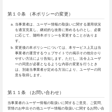
第１０条 （本ポリシーの変更）
当事業者は、ユーザー情報の取扱いに関する運用状況
を適宜見直し、継続的な改善に努めるものとし、必要
に応じて、随時本ポリシーを変更することがありま
す。
変更後の本ポリシーについては、本サービス上又は当
事業者の運営するウェブサイトでの掲示その他分かり
やすい方法により告知します。ただし、法令上ユーザ
ーの同意が必要となるような内容の変更を行うとき
は、別途当事業者が定める方法により、ユーザーの同
意を取得します。
第１１条 （お問い合わせ）
当事業者のユーザー情報の取扱いに関するご意見、ご質問、
苦情のお申出その他ユーザー情報の取扱いに関するお問い合