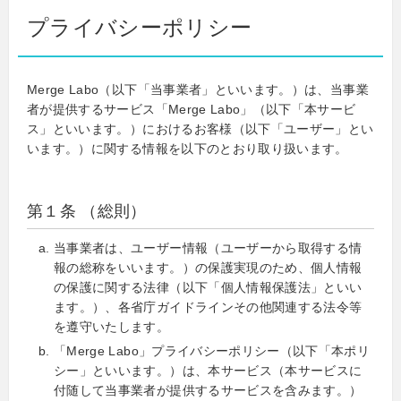
プライバシーポリシー
Merge Labo（以下「当事業者」といいます。）は、当事業
者が提供するサービス「Merge Labo」（以下「本サービ
ス」といいます。）におけるお客様（以下「ユーザー」とい
います。）に関する情報を以下のとおり取り扱います。
第１条 （総則）
当事業者は、ユーザー情報（ユーザーから取得する情
報の総称をいいます。）の保護実現のため、個人情報
の保護に関する法律（以下「個人情報保護法」といい
ます。）、各省庁ガイドラインその他関連する法令等
を遵守いたします。
「Merge Labo」プライバシーポリシー（以下「本ポリ
シー」といいます。）は、本サービス（本サービスに
付随して当事業者が提供するサービスを含みます。）