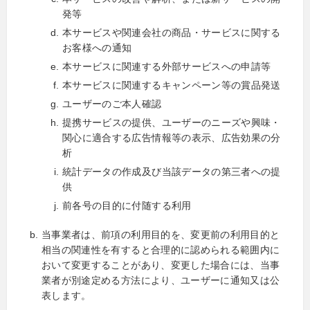
発等
本サービスや関連会社の商品・サービスに関する
お客様への通知
本サービスに関連する外部サービスへの申請等
本サービスに関連するキャンペーン等の賞品発送
ユーザーのご本人確認
提携サービスの提供、ユーザーのニーズや興味・
関心に適合する広告情報等の表示、広告効果の分
析
統計データの作成及び当該データの第三者への提
供
前各号の目的に付随する利用
当事業者は、前項の利用目的を、変更前の利用目的と
相当の関連性を有すると合理的に認められる範囲内に
おいて変更することがあり、変更した場合には、当事
業者が別途定める方法により、ユーザーに通知又は公
表します。