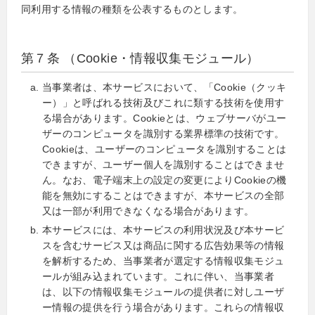
同利用する情報の種類を公表するものとします。
第７条 （Cookie・情報収集モジュール）
当事業者は、本サービスにおいて、「Cookie（クッキ
ー）」と呼ばれる技術及びこれに類する技術を使用す
る場合があります。Cookieとは、ウェブサーバがユー
ザーのコンピュータを識別する業界標準の技術です。
Cookieは、ユーザーのコンピュータを識別することは
できますが、ユーザー個人を識別することはできませ
ん。なお、電子端末上の設定の変更によりCookieの機
能を無効にすることはできますが、本サービスの全部
又は一部が利用できなくなる場合があります。
本サービスには、本サービスの利用状況及び本サービ
スを含むサービス又は商品に関する広告効果等の情報
を解析するため、当事業者が選定する情報収集モジュ
ールが組み込まれています。これに伴い、当事業者
は、以下の情報収集モジュールの提供者に対しユーザ
ー情報の提供を行う場合があります。これらの情報収