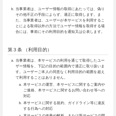
当事業者は、ユーザー情報の取得にあたっては、偽り
その他不正の手段によらず、適正に取得します。ま
た、当事業者は、ユーザーが本サービスを利用するこ
とによる取得以外の方法でユーザー情報を取得する場
合には、事前にその利用目的を通知又は公表します。
第３条 （利用目的）
当事業者は、本サービスの利用を通じて取得したユー
ザー情報を、下記の目的の範囲内で適正に取り扱いま
す。ユーザーご本人の同意なく利用目的の範囲を超え
て利用することはありません。
本サービスの運営、本サービスに関するご案内や
ご連絡、本サービスに関するお問い合わせ等への
対応
本サービスに関する規約、ガイドライン等に違反
する行為への対応
本サービスの改善や解析、または新サービスの開