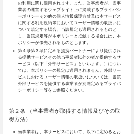
の利用に関し適用されます。また、当事業者が、当事
業者の運営するウェブサイト上に掲載するプライバシ
ーポリシーその他の個人情報保護方針又は本サービス
に関する利用規約等においてユーザー情報の取扱いに
ついて規定する場合、当該規定も適用されるものと
し、当該規定等が本ポリシーと抵触する場合には、本
ポリシーが優先されるものとします。
第４条第３項に定める提携パートナーにより提供され
る提携サービスその他当事業者以外の者が提供するサ
ービス（以下「外部サービス」といいます。）につい
ては、本ポリシーの規定は適用されません。外部サー
ビスにおけるユーザー情報の取扱いについては、当該
外部サービスを提供する事業者が別途定めるプライバ
シーポリシー等をご参照ください。
第２条 （当事業者が取得する情報及びその取
得方法）
当事業者は、本サービスにおいて、以下に定めるとお