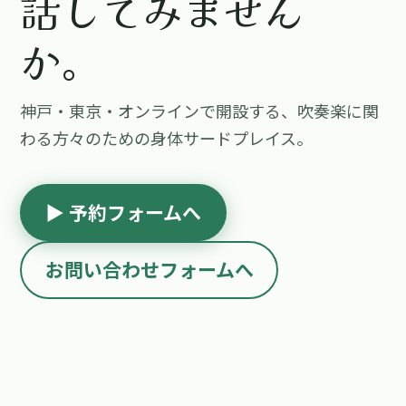
話してみません
か。
神戸・東京・オンラインで開設する、吹奏楽に関
わる方々のための身体サードプレイス。
▶ 予約フォームへ
お問い合わせフォームへ