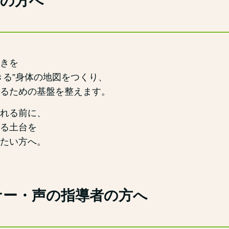
生の方へ
きを
きる”身体の地図をつくり、
るための基盤を整えます。
れる前に、
る土台を
たい方へ。
ナー・声の指導者の方へ