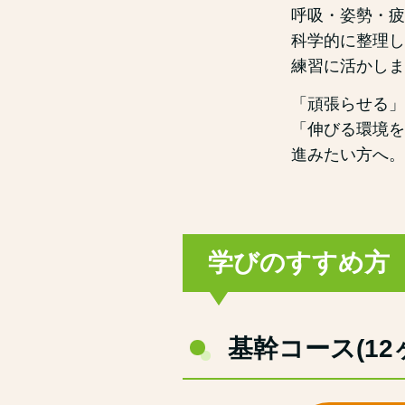
呼吸・姿勢・疲
科学的に整理し
練習に活かしま
「頑張らせる」
「伸びる環境を
進みたい方へ。
学びのすすめ方
基幹コース(12