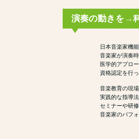
演奏の動きを→
日本音楽家機能
音楽家が演奏時
医学的アプロー
資格認定を行っ
音楽教育の現場
実践的な指導法
セミナーや研修
音楽家のパフォ