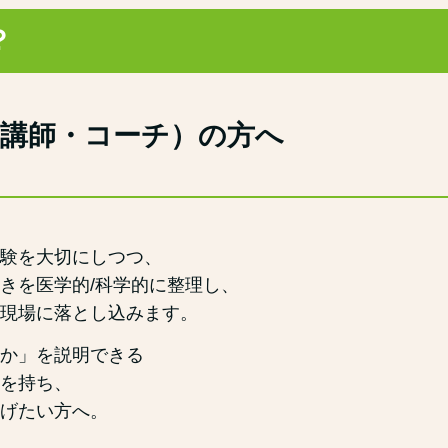
？
・講師・コーチ）の方へ
験を大切にしつつ、
きを医学的/科学的に整理し、
現場に落とし込みます。
か」を説明できる
を持ち、
げたい方へ。