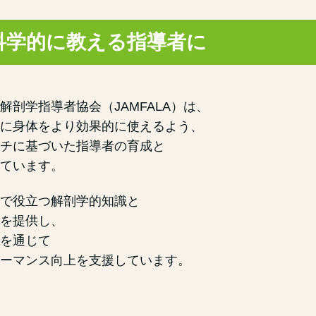
科学的に教える指導者に
解剖学指導者協会（JAMFALA）は、
に身体をより効果的に使えるよう、
チに基づいた指導者の育成と
ています。
で役立つ解剖学的知識と
を提供し、
を通じて
ーマンス向上を支援しています。