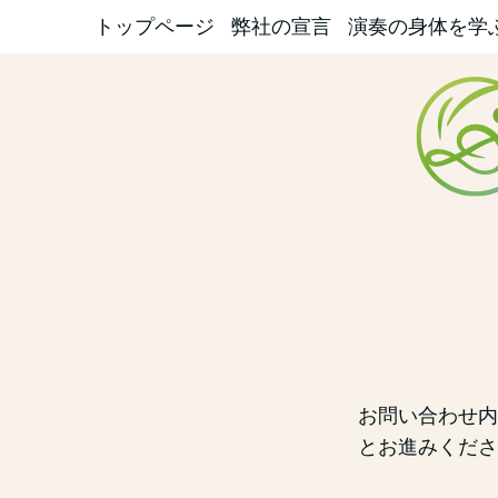
トップページ
弊社の宣言
演奏の身体を学
お問い合わせ内
とお進みくださ