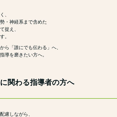
く、
勢・神経系まで含めた
て捉え、
す。
から「誰にでも伝わる」へ、
指導を磨きたい方へ。
動に関わる指導者の方へ
配慮しながら、