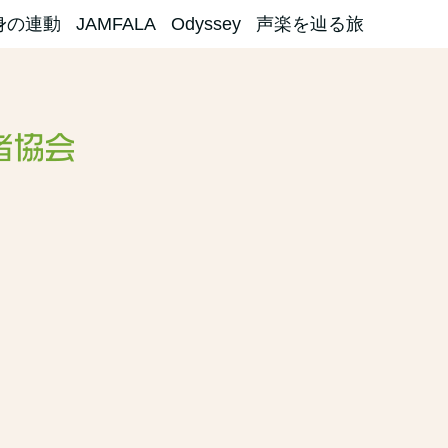
身の連動
JAMFALA
Odyssey
声楽を辿る旅