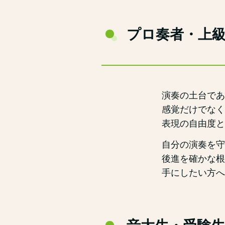
プロ奏者・上
演奏の土台であ
感覚だけでなく
表現の自由度と
自分の演奏を守
後進を確かな根
手にしたい方へ