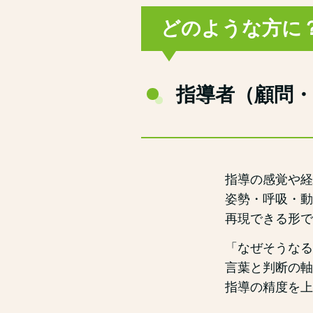
どのような方に
指導者（顧問
指導の感覚や経
姿勢・呼吸・動
再現できる形で
「なぜそうなる
言葉と判断の軸
指導の精度を上