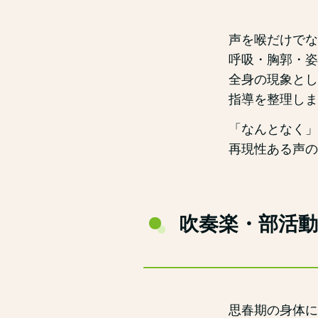
声を喉だけでな
呼吸・胸郭・姿
全身の現象とし
指導を整理しま
「なんとなく」
再現性ある声の
吹奏楽・部活
思春期の身体に