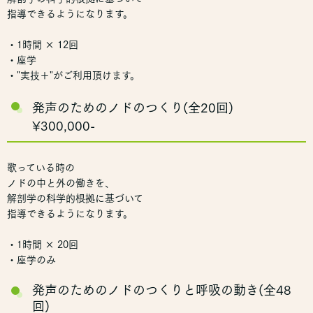
指導できるようになります。
・1時間 × 12回
・座学
・"実技＋"がご利用頂けます。
発声のためのノドのつくり(全20回)
¥300,000-
歌っている時の
ノドの中と外の働きを、
解剖学の科学的根拠に基づいて
指導できるようになります。
・1時間 × 20回
・座学のみ
発声のためのノドのつくりと呼吸の動き(全48
回)