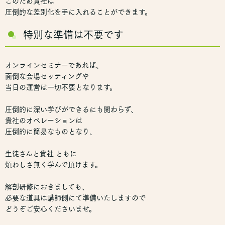
このため貴社は
圧倒的な差別化を手に入れることができます。
特別な準備は不要です
オンラインセミナーであれば、
面倒な会場セッティングや
当日の運営は一切不要となります。
圧倒的に深い学びができるにも関わらず、
貴社のオペレーションは
圧倒的に簡易なものとなり、
生徒さんと貴社 ともに
煩わしさ無く学んで頂けます。
解剖研修におきましても、
必要な道具は講師側にて準備いたしますので
どうぞご安心くださいませ。