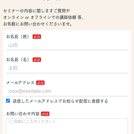
セミナーの内容に関しますご質問や
オンライン or オフラインでの講師依頼 等、
お気軽にお問い合わせくださいませ。
お名前（姓）
お名前（名）
メールアドレス
送信したメールアドレスでお知らせ配信に登録する
お問い合わせ内容