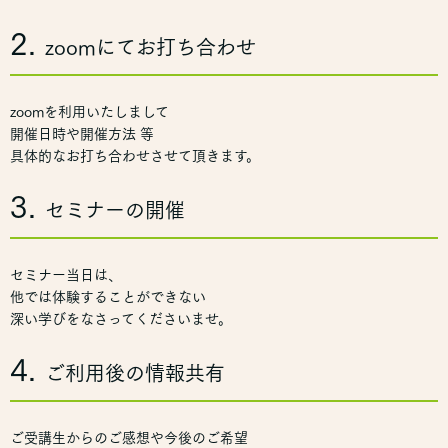
2.
zoomにてお打ち合わせ
zoomを利用いたしまして
開催日時や開催方法 等
具体的なお打ち合わせさせて頂きます。
3.
セミナーの開催
セミナー当日は、
他では体験することができない
深い学びをなさってくださいませ。
4.
ご利用後の情報共有
ご受講生からのご感想や今後のご希望