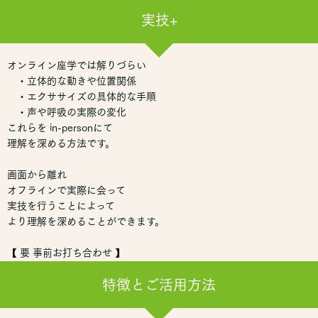
実技+
オンライン座学では解りづらい
・立体的な動きや位置関係
・エクササイズの具体的な手順
・声や呼吸の実際の変化
これらを in-personにて
理解を深める方法です。
画面から離れ
オフラインで実際に会って
実技を行うことによって
より理解を深めることができます。
【 要 事前お打ち合わせ 】
特徴とご活用方法