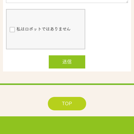
私はロボットではありません
送信
TOP