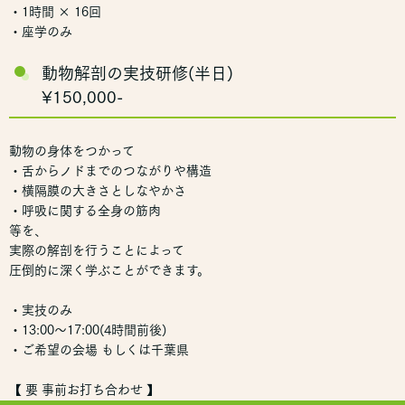
・1時間 × 16回
・座学のみ
動物解剖の実技研修(半日)
¥150,000-
動物の身体をつかって
・舌からノドまでのつながりや構造
・横隔膜の大きさとしなやかさ
・呼吸に関する全身の筋肉
等を、
実際の解剖を行うことによって
圧倒的に深く学ぶことができます。
・実技のみ
・13:00〜17:00(4時間前後)
・ご希望の会場 もしくは千葉県
【 要 事前お打ち合わせ 】