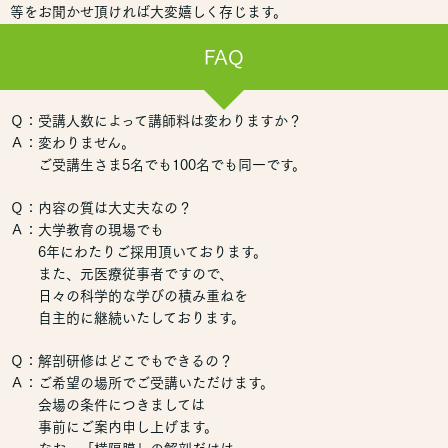
等をお聞かせ頂ければ大変嬉しく存じます。
FAQ
Ｑ：受講人数によって講師料は変わりますか？
Ａ：変わりません。
ご受講生さま5名でも100名でも同一です。
Ｑ：内容の質は大丈夫なの？
Ａ：大学教育の現場でも
6年にわたりご採用頂いております。
また、元医療従事者ですので、
日々の科学的な学びの積み重ねを
自主的に継続いたしております。
Ｑ：解剖研修はどこでもできるの？
Ａ：ご希望の場所でご受講いただけます。
会場の条件につきましては
事前にご案内申し上げます。