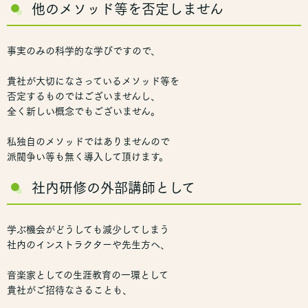
他のメソッド等を否定しません
事実のみの科学的な学びですので、
貴社が大切になさっているメソッド等を
否定するものではございませんし、
全く新しい概念でもございません。
私独自のメソッドではありませんので
派閥争い等も無く導入して頂けます。
社内研修の外部講師として
学ぶ機会がどうしても減少してしまう
社内のインストラクターや先生方へ、
音楽家としての生涯教育の一環として
貴社がご招待なさることも、