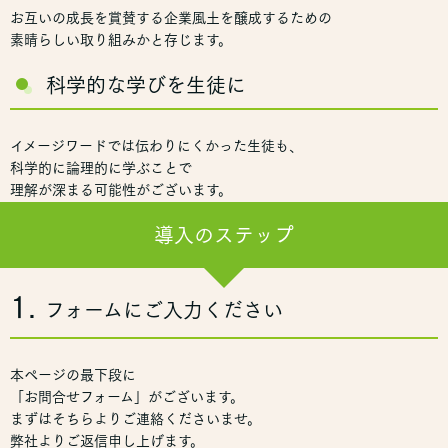
お互いの成長を賞賛する企業風土を醸成するための
素晴らしい取り組みかと存じます。
科学的な学びを生徒に
イメージワードでは伝わりにくかった生徒も、
科学的に論理的に学ぶことで
理解が深まる可能性がございます。
導入のステップ
1.
フォームにご入力ください
本ページの最下段に
「お問合せフォーム」がございます。
まずはそちらよりご連絡くださいませ。
弊社よりご返信申し上げます。