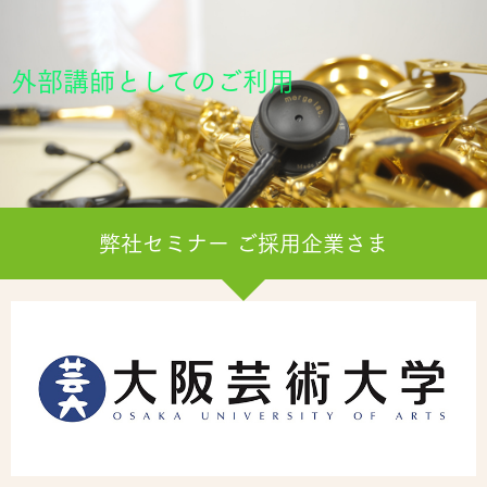
外部講師としてのご利用
弊社セミナー ご採用企業さま