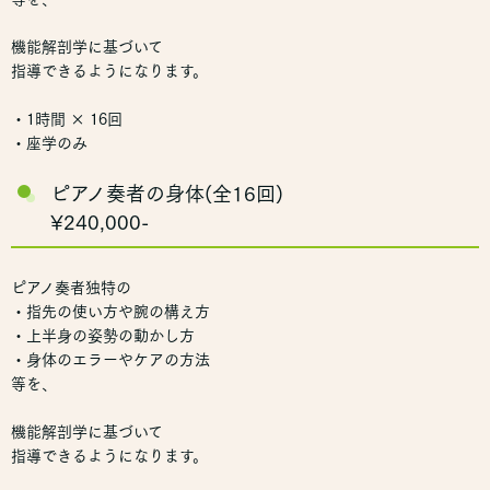
機能解剖学に基づいて
指導できるようになります。
・1時間 × 16回
・座学のみ
ピアノ奏者の身体(全16回)
¥240,000-
ピアノ奏者独特の
・指先の使い方や腕の構え方
・上半身の姿勢の動かし方
・身体のエラーやケアの方法
等を、
機能解剖学に基づいて
指導できるようになります。