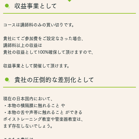
収益事業として
コースは講師料のみの買い切りです。
貴社にてご参加費をご設定なさった場合、
講師料以上の収益は
貴社の収益として100%確保して頂けますので、
収益事業として開催して頂けます。
貴社の圧倒的な差別化として
現在の日本国内において、
・本物の横隔膜に触れること や
・本物の舌や声帯に触れること ができる
ボイストレーニング教室や管楽器教室は、
まず存在しないでしょう。