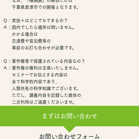
なお、「横隔膜」の解剖だけは
千葉県君津市での開催となります。
Ｑ：実技＋はどこでもできるの？
Ａ：国内でしたら場所は問いません。
かかる場合は
交通費や宿泊費等の
事前のお打ち合わせが必要です。
Ｑ：著作権等で保護されている内容なの？
Ａ：著作権の権利は主張いたしません。
セミナーでお伝えする内容は
全て科学的内容であり、
人類共有の科学知識でございます。
ただし、講義内容を記録した媒体の
二次利用はご遠慮くださいませ。
まずはお問い合わせ
お問い合わせフォーム