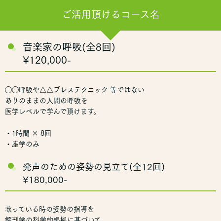
ご活用頂けるコース名
音楽家の呼吸(全8回)
¥120,000-
◯◯呼吸や△△ブレステクニック 等ではない
ありのままの人間の呼吸を
医学レベルで学んで頂けます。
・1時間 × 8回
・座学のみ
発声のための姿勢の見立て(全12回)
¥180,000-
歌っている時の姿勢の指導を
解剖学の科学的根拠に基づいて