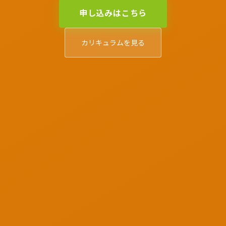
申し込みはこちら
カリキュラムを見る