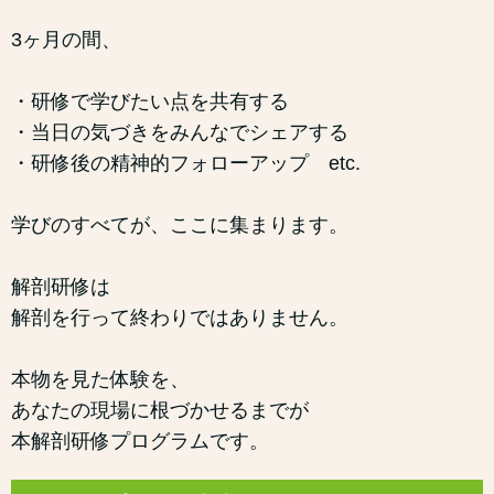
3ヶ月の間、
・研修で学びたい点を共有する
・当日の気づきをみんなでシェアする
・研修後の精神的フォローアップ etc.
学びのすべてが、ここに集まります。
解剖研修は
解剖を行って終わりではありません。
本物を見た体験を、
あなたの現場に根づかせるまでが
本解剖研修プログラムです。