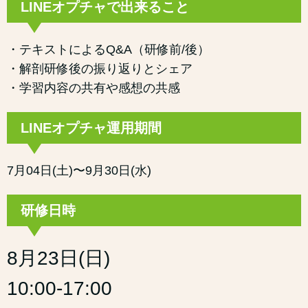
LINEオプチャで出来ること
・テキストによるQ&A（研修前/後）
・解剖研修後の振り返りとシェア
・学習内容の共有や感想の共感
LINEオプチャ運用期間
7月04日(土)〜9月30日(水)
研修日時
8月23日(日)
10:00-17:00