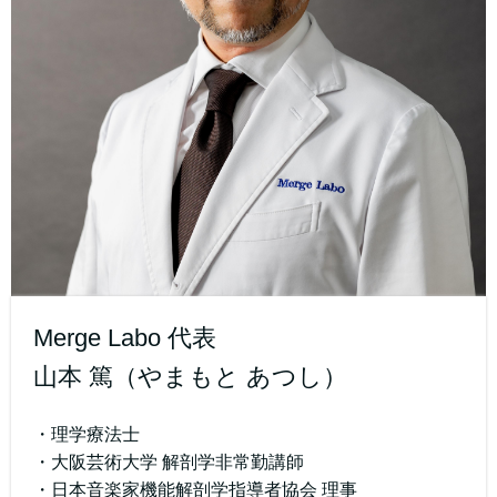
Merge Labo 代表
山本 篤（やまもと あつし）
・理学療法士
・大阪芸術大学 解剖学非常勤講師
・日本音楽家機能解剖学指導者協会 理事