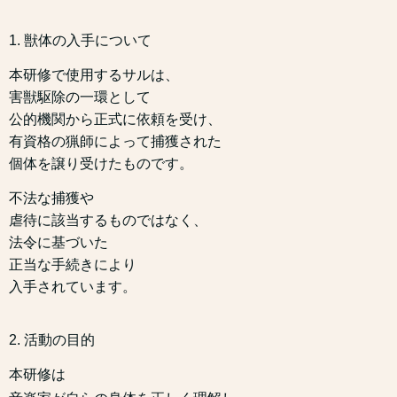
1. 獣体の入手について
本研修で使用するサルは、
害獣駆除の一環として
公的機関から正式に依頼を受け、
有資格の猟師によって捕獲された
個体を譲り受けたものです。
不法な捕獲や
虐待に該当するものではなく、
法令に基づいた
正当な手続きにより
入手されています。
2. 活動の目的
本研修は