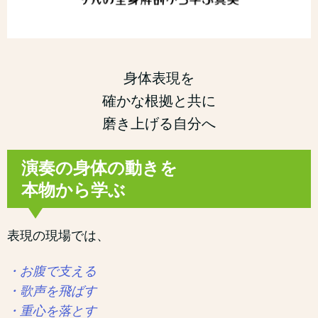
身体表現を
確かな根拠と共に
磨き上げる自分へ
演奏の身体の動きを
本物から学ぶ
表現の現場では、
・お腹で支える
・歌声を飛ばす
・重心を落とす