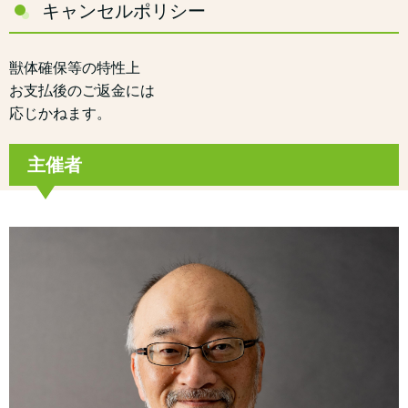
キャンセルポリシー
獣体確保等の特性上
お支払後のご返金には
応じかねます。
主催者