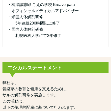
・楠瀬誠志郎 こえの学校 Breavo-para
オフィシャルメディカルアドバイザー
・米国人体解剖研修：
5年連続200時間以上修了
・国内人体解剖研修：
札幌医科大学にて2年修了
エシカルステートメント
弊社は、
音楽家の教育と健康を支えるために、
サルの解剖研修を実施します。
この活動は、
以下の倫理的配慮に基づいて行われます。