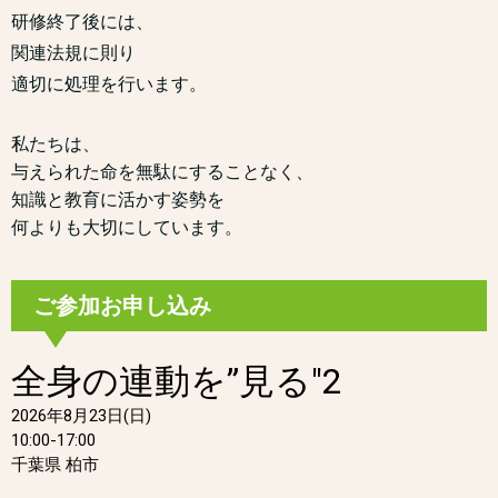
研修終了後には、
関連法規に則り
適切に処理を行います。
私たちは、
与えられた命を無駄にすることなく、
知識と教育に活かす姿勢を
何よりも大切にしています。
ご参加お申し込み