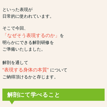
といった表現が
日常的に使われています。
そこで今回、
「なぜそう表現するのか」
を
明らかにできる解剖研修を
ご準備いたしました。
解剖を通して
“表現する身体の本質”
について
ご納得頂けるかと存じます。
解剖にて学べること