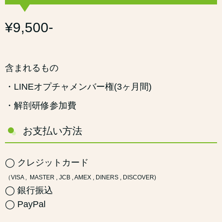
¥9,500-
含まれるもの
・LINEオプチャメンバー権(3ヶ月間)
・解剖研修参加費
お支払い方法
◯ クレジットカード
（VISA , MASTER , JCB , AMEX , DINERS , DISCOVER)
◯ 銀行振込
◯ PayPal