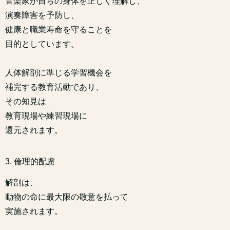
音楽家が自らの身体を正しく理解し、
演奏障害を予防し、
健康と職業寿命を守ることを
目的としています。
人体解剖に準じる学習機会を
補完する教育活動であり、
その知見は
教育現場や練習現場に
還元されます。
3. 倫理的配慮
解剖は、
動物の命に最大限の敬意を払って
実施されます。